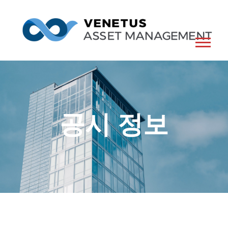
공시 정보