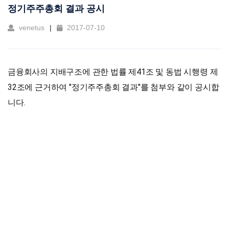
정기주주총회 결과 공시
venetus
2017-07-10
금융회사의 지배구조에 관한 법률 제41조 및 동법 시행령 제
32조에 근거하여 "정기주주총회 결과"를 첨부와 같이 공시합
니다.