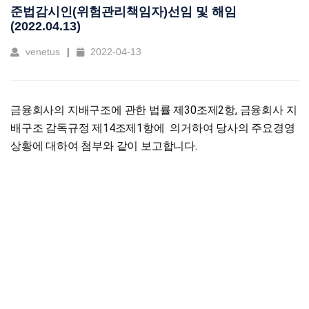
준법감시인(위험관리책임자)선임 및 해임
(2022.04.13)
venetus
2022-04-13
금융회사의 지배구조에 관한 법률 제30조제2항, 금융회사 지
배구조 감독규정 제14조제1항에 의거하여 당사의 주요경영
상황에 대하여 첨부와 같이 보고합니다.