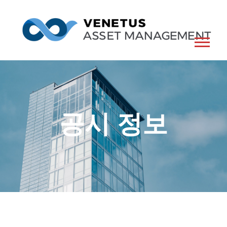
공시 정보