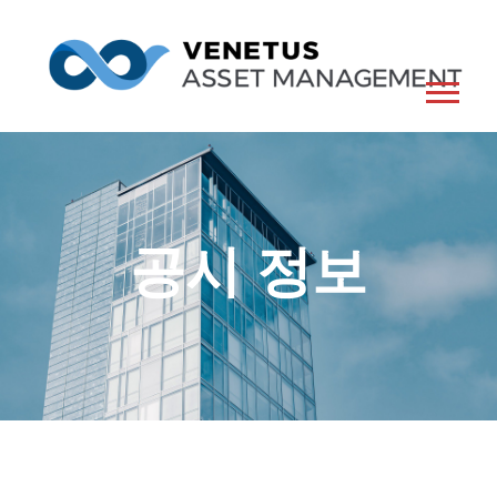
공시 정보