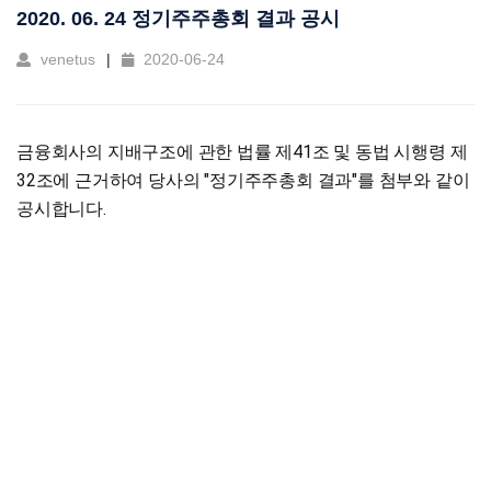
2020. 06. 24 정기주주총회 결과 공시
venetus
2020-06-24
금융회사의 지배구조에 관한 법률 제41조 및 동법 시행령 제
32조에 근거하여 당사의 "정기주주총회 결과"를 첨부와 같이
공시합니다.